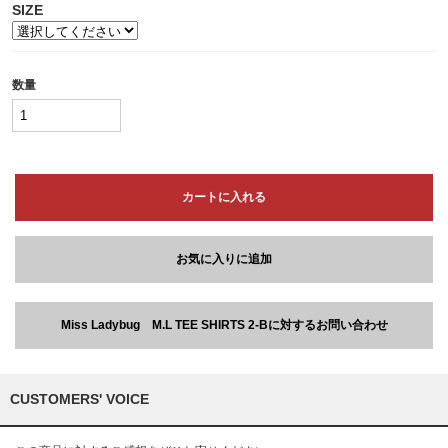
SIZE
数量
カートに入れる
お気に入りに追加
Miss Ladybug M.L TEE SHIRTS 2-Bに対するお問い合わせ
CUSTOMERS' VOICE