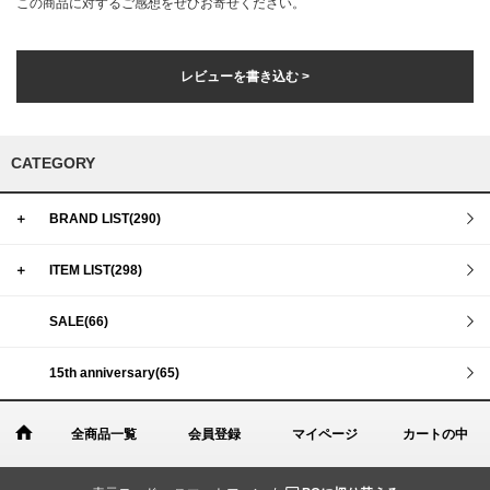
この商品に対するご感想をぜひお寄せください。
レビューを書き込む >
CATEGORY
＋
BRAND LIST(290)
＋
ITEM LIST(298)
SALE(66)
15th anniversary(65)
全商品一覧
会員登録
マイページ
カートの中