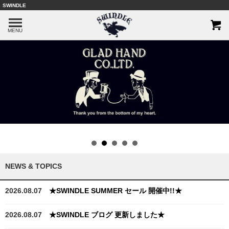
SWINDLE
MENU
NEWS & TOPICS
2026.08.07
★SWINDLE SUMMER セール 開催中!!★
2026.08.07
★SWINDLE ブログ 更新しました★