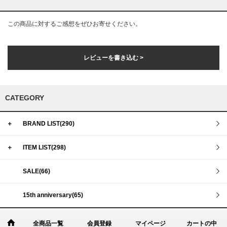
この商品に対するご感想をぜひお寄せください。
レビューを書き込む >
CATEGORY
＋
BRAND LIST(290)
＋
ITEM LIST(298)
SALE(66)
15th anniversary(65)
全商品一覧
会員登録
マイページ
カートの中