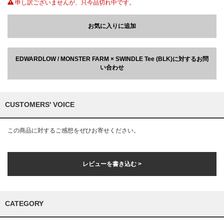
申し訳ございませんが、只今品切れ中です。
お気に入りに追加
EDWARDLOW / MONSTER FARM × SWINDLE Tee (BLK)に対するお問
い合わせ
CUSTOMERS' VOICE
この商品に対するご感想をぜひお寄せください。
レビューを書き込む >
CATEGORY