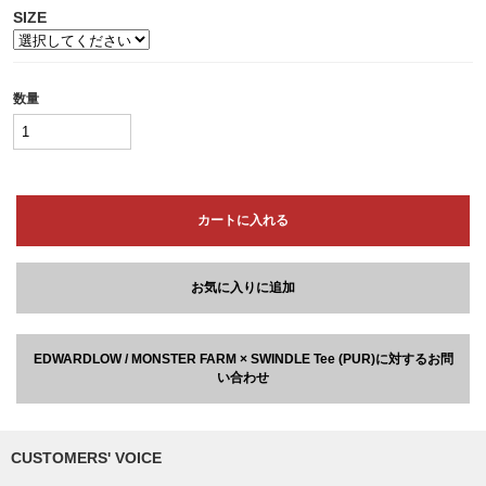
SIZE
数量
カートに入れる
お気に入りに追加
EDWARDLOW / MONSTER FARM × SWINDLE Tee (PUR)に対するお問
い合わせ
CUSTOMERS' VOICE